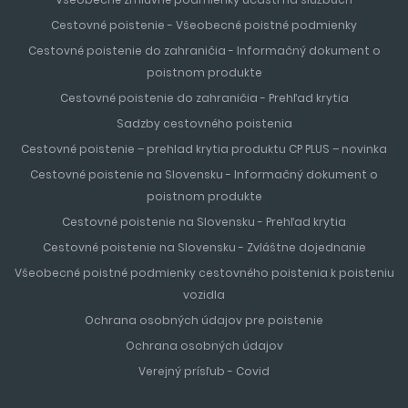
Cestovné poistenie - Všeobecné poistné podmienky
Cestovné poistenie do zahraničia - Informačný dokument o
poistnom produkte
Cestovné poistenie do zahraničia - Prehľad krytia
Sadzby cestovného poistenia
Cestovné poistenie – prehlad krytia produktu CP PLUS – novinka
Cestovné poistenie na Slovensku - Informačný dokument o
poistnom produkte
Cestovné poistenie na Slovensku - Prehľad krytia
Cestovné poistenie na Slovensku - Zvláštne dojednanie
Všeobecné poistné podmienky cestovného poistenia k poisteniu
vozidla
Ochrana osobných údajov pre poistenie
Ochrana osobných údajov
Verejný prísľub - Covid