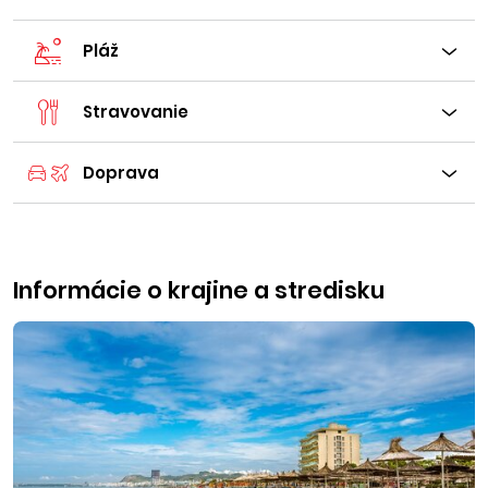
Pláž
Stravovanie
Doprava
Informácie o krajine a stredisku