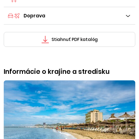
Doprava
Stiahnuť PDF katalóg
Informácie o krajine a stredisku