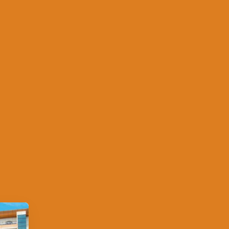
Zobraziť všetko