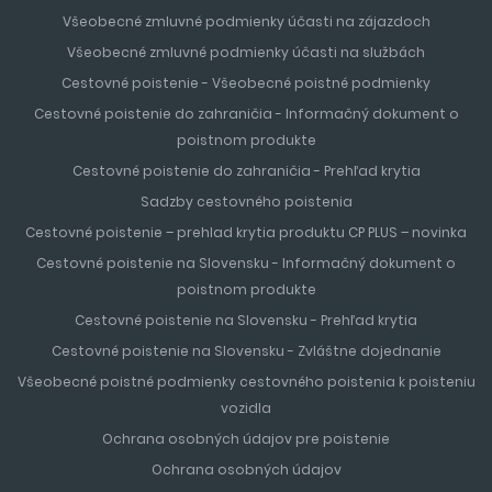
Všeobecné zmluvné podmienky účasti na zájazdoch
Všeobecné zmluvné podmienky účasti na službách
Cestovné poistenie - Všeobecné poistné podmienky
Cestovné poistenie do zahraničia - Informačný dokument o
poistnom produkte
Cestovné poistenie do zahraničia - Prehľad krytia
Sadzby cestovného poistenia
Cestovné poistenie – prehlad krytia produktu CP PLUS – novinka
Cestovné poistenie na Slovensku - Informačný dokument o
poistnom produkte
Cestovné poistenie na Slovensku - Prehľad krytia
Cestovné poistenie na Slovensku - Zvláštne dojednanie
Všeobecné poistné podmienky cestovného poistenia k poisteniu
vozidla
Ochrana osobných údajov pre poistenie
Ochrana osobných údajov