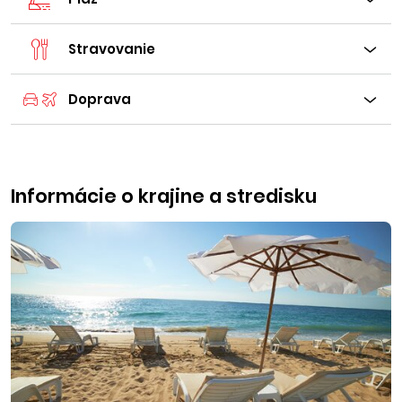
Stravovanie
Doprava
Informácie o krajine a stredisku