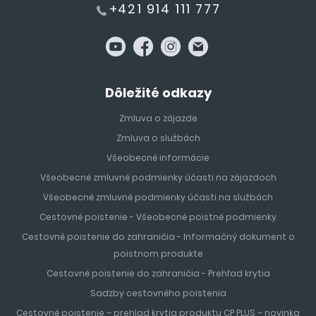
+421 914 111 777
Dôležité odkazy
Zmluva o zájazde
Zmluva o službách
Všeobecné informácie
Všeobecné zmluvné podmienky účasti na zájazdoch
Všeobecné zmluvné podmienky účasti na službách
Cestovné poistenie - Všeobecné poistné podmienky
Cestovné poistenie do zahraničia - Informačný dokument o
poistnom produkte
Cestovné poistenie do zahraničia - Prehľad krytia
Sadzby cestovného poistenia
Cestovné poistenie – prehlad krytia produktu CP PLUS – novinka