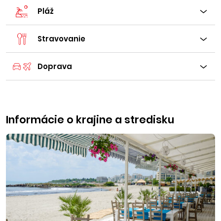
Pláž
Stravovanie
Doprava
Informácie o krajine a stredisku