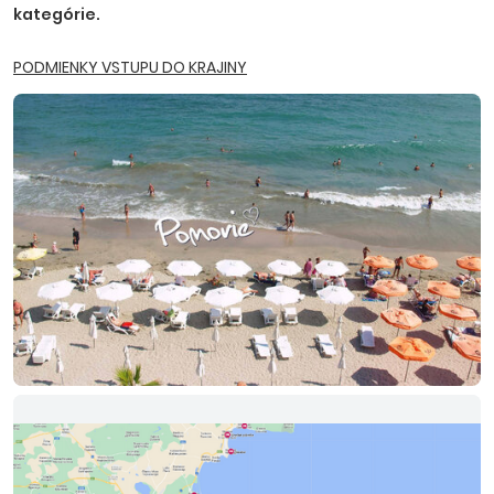
kategórie.
PODMIENKY VSTUPU DO KRAJINY