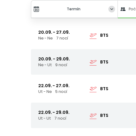
Termín
Poč
20.09. - 27.09.
BTS
Ne - Ne
7 nocí
20.09. - 29.09.
BTS
Ne - Ut
9 nocí
22.09. - 27.09.
BTS
Ut - Ne
5 nocí
22.09. - 29.09.
BTS
Ut - Ut
7 nocí