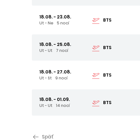
18.08. - 23.08.
BTS
Ut - Ne
5 nocí
18.08. - 25.08.
BTS
Ut - Ut
7 nocí
18.08. - 27.08.
BTS
Ut - št
9 nocí
18.08. - 01.09.
BTS
Ut - Ut
14 nocí
Späť