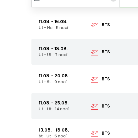
11.08. - 16.08.
BTS
Ut - Ne
5 nocí
11.08. - 18.08.
BTS
Ut - Ut
7 nocí
11.08. - 20.08.
BTS
Ut - št
9 nocí
11.08. - 25.08.
BTS
Ut - Ut
14 nocí
13.08. - 18.08.
BTS
št - Ut
5 nocí