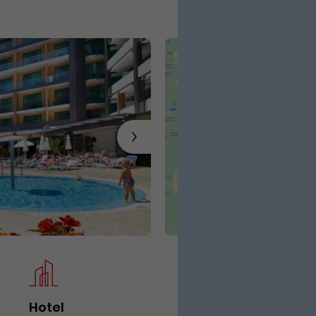
Hotel
Iz