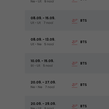
Ne - Ut
9 nocí
08.09. - 15.09.
BTS
Ut - Ut
7 nocí
08.09. - 13.09.
BTS
Ut - Ne
5 nocí
10.09. - 15.09.
BTS
št - Ut
5 nocí
20.09. - 27.09.
BTS
Ne - Ne
7 nocí
20.09. - 29.09.
BTS
Ne - Ut
9 nocí