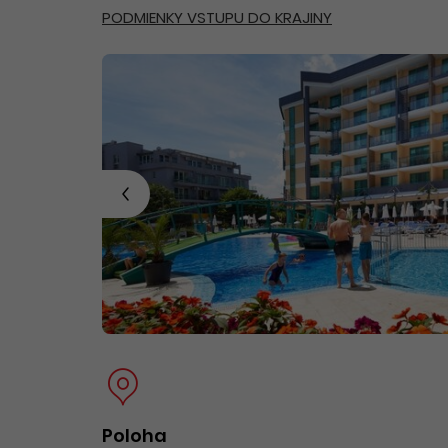
PODMIENKY VSTUPU DO KRAJINY
Poloha