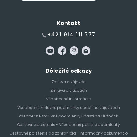
Kontakt
+421 914 111 777
Dôležité odkazy
Zmluva o zájazde
Zmluva o službách
Všeobecné informácie
Všeobecné zmluvné podmienky účasti na zájazdoch
Všeobecné zmluvné podmienky účasti na službách
Cestovné poistenie - Všeobecné poistné podmienky
Cestovné poistenie do zahraničia - Informačný dokument o