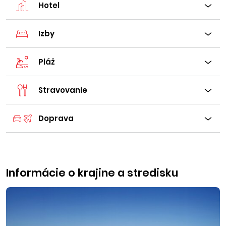
Hotel
Izby
Pláž
Stravovanie
Doprava
Informácie o krajine a stredisku