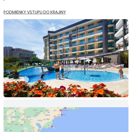
PODMIENKY VSTUPU DO KRAJINY