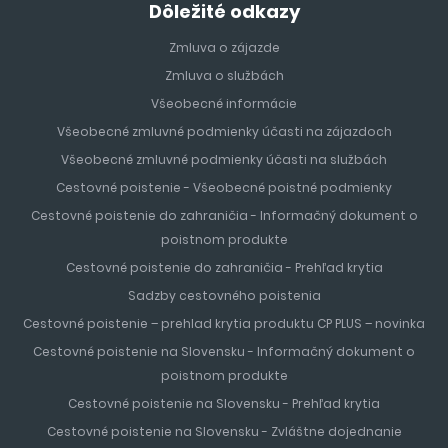
Dôležité odkazy
Zmluva o zájazde
Zmluva o službách
Všeobecné informácie
Všeobecné zmluvné podmienky účasti na zájazdoch
Všeobecné zmluvné podmienky účasti na službách
Cestovné poistenie - Všeobecné poistné podmienky
Cestovné poistenie do zahraničia - Informačný dokument o
poistnom produkte
Cestovné poistenie do zahraničia - Prehľad krytia
Sadzby cestovného poistenia
Cestovné poistenie – prehlad krytia produktu CP PLUS – novinka
Cestovné poistenie na Slovensku - Informačný dokument o
poistnom produkte
Cestovné poistenie na Slovensku - Prehľad krytia
Cestovné poistenie na Slovensku - Zvláštne dojednanie