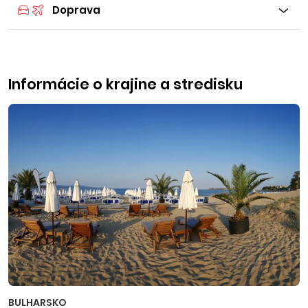
Doprava
Informácie o krajine a stredisku
BULHARSKO