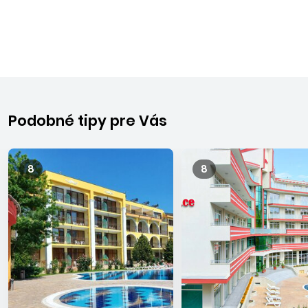
Podobné tipy pre Vás
8
8