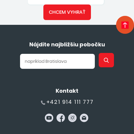
CHCEM VYHRAŤ
Nájdite najbližšiu pobočku
Kontakt
+421 914 111 777