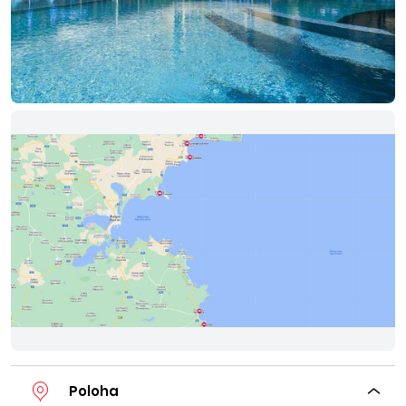
Poloha