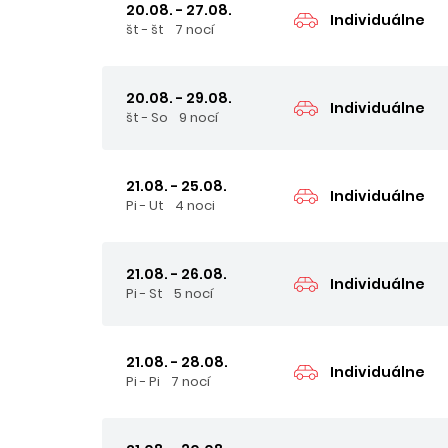
20.08. - 27.08.
Individuálne
št - št
7 nocí
20.08. - 29.08.
Individuálne
št - So
9 nocí
21.08. - 25.08.
Individuálne
Pi - Ut
4 noci
21.08. - 26.08.
Individuálne
Pi - St
5 nocí
21.08. - 28.08.
Individuálne
Pi - Pi
7 nocí