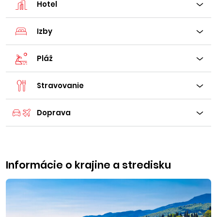
Hotel
Izby
Pláž
Stravovanie
Doprava
Informácie o krajine a stredisku