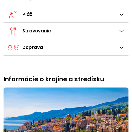
Pláž
Stravovanie
Doprava
Informácie o krajine a stredisku