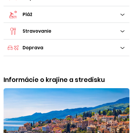
Pláž
Stravovanie
Doprava
Informácie o krajine a stredisku