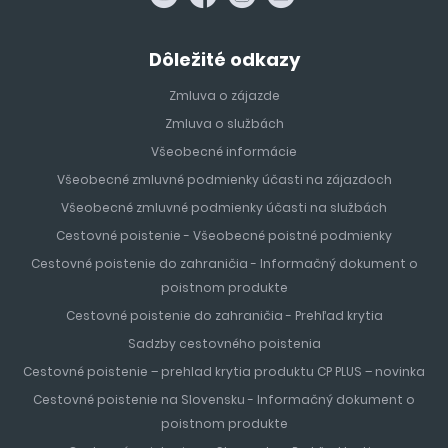
Dôležité odkazy
Zmluva o zájazde
Zmluva o službách
Všeobecné informácie
Všeobecné zmluvné podmienky účasti na zájazdoch
Všeobecné zmluvné podmienky účasti na službách
Cestovné poistenie - Všeobecné poistné podmienky
Cestovné poistenie do zahraničia - Informačný dokument o
poistnom produkte
Cestovné poistenie do zahraničia - Prehľad krytia
Sadzby cestovného poistenia
Cestovné poistenie – prehlad krytia produktu CP PLUS – novinka
Cestovné poistenie na Slovensku - Informačný dokument o
poistnom produkte