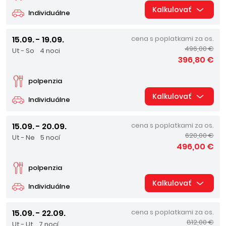
Kalkulovať
Individuálne
15.09. - 19.09.
cena s poplatkami za os.
496,00 €
Ut - So
4 noci
396,80 €
polpenzia
Kalkulovať
Individuálne
15.09. - 20.09.
cena s poplatkami za os.
620,00 €
Ut - Ne
5 nocí
496,00 €
polpenzia
Kalkulovať
Individuálne
15.09. - 22.09.
cena s poplatkami za os.
812,00 €
Ut - Ut
7 nocí