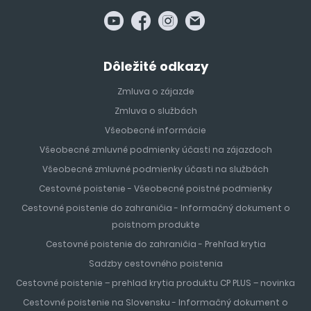
Dôležité odkazy
Zmluva o zájazde
Zmluva o službách
Všeobecné informácie
Všeobecné zmluvné podmienky účasti na zájazdoch
Všeobecné zmluvné podmienky účasti na službách
Cestovné poistenie - Všeobecné poistné podmienky
Cestovné poistenie do zahraničia - Informačný dokument o
poistnom produkte
Cestovné poistenie do zahraničia - Prehľad krytia
Sadzby cestovného poistenia
Cestovné poistenie – prehlad krytia produktu CP PLUS – novinka
Cestovné poistenie na Slovensku - Informačný dokument o