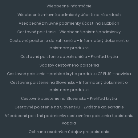
Všeobecné informácie
Všeobecné zmluvné podmienky účasti na zájazdoch
Všeobecné zmluvné podmienky účasti na službách
Cestovné poistenie - Všeobecné poistné podmienky
Cestovné poistenie do zahraničia - Informačný dokument o
poistnom produkte
Cestovné poistenie do zahraničia - Prehľad krytia
Sadzby cestovného poistenia
Cestovné poistenie – prehlad krytia produktu CP PLUS – novinka
Cestovné poistenie na Slovensku - Informačný dokument o
poistnom produkte
Cestovné poistenie na Slovensku - Prehľad krytia
Cestovné poistenie na Slovensku - Zvláštne dojednanie
Všeobecné poistné podmienky cestovného poistenia k poisteniu
vozidla
Ochrana osobných údajov pre poistenie