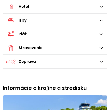
Hotel
Izby
Pláž
Stravovanie
Doprava
Informácie o krajine a stredisku