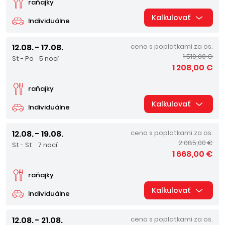
raňajky
Kalkulovať
Individuálne
12.08. - 17.08.
cena s poplatkami za os.
1 510,00 €
St - Po
5 nocí
1 208,00 €
raňajky
Kalkulovať
Individuálne
12.08. - 19.08.
cena s poplatkami za os.
2 085,00 €
St - St
7 nocí
1 668,00 €
raňajky
Kalkulovať
Individuálne
12.08. - 21.08.
cena s poplatkami za os.