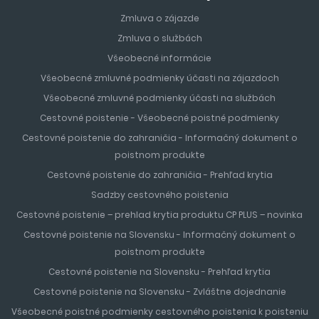
Zmluva o zájazde
Zmluva o službách
Všeobecné informácie
Všeobecné zmluvné podmienky účasti na zájazdoch
Všeobecné zmluvné podmienky účasti na službách
Cestovné poistenie - Všeobecné poistné podmienky
Cestovné poistenie do zahraničia - Informačný dokument o
poistnom produkte
Cestovné poistenie do zahraničia - Prehľad krytia
Sadzby cestovného poistenia
Cestovné poistenie – prehlad krytia produktu CP PLUS – novinka
Cestovné poistenie na Slovensku - Informačný dokument o
poistnom produkte
Cestovné poistenie na Slovensku - Prehľad krytia
Cestovné poistenie na Slovensku - Zvláštne dojednanie
Všeobecné poistné podmienky cestovného poistenia k poisteniu