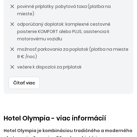
povinné príplatky: pobytová taxa (platba na
mieste)
odporúčaný doplatok: komplexné cestovné
poistenie KOMFORT alebo PLUS, asistencia k
motorovému vozidlu
možnosť parkovania za poplatok (platba na mieste
8 € /noc)
večere k dispozícii za príplatok
Čítať viac
Hotel Olympia - viac informácií
Hotel Olympia je kombináciou tradičného a moderného