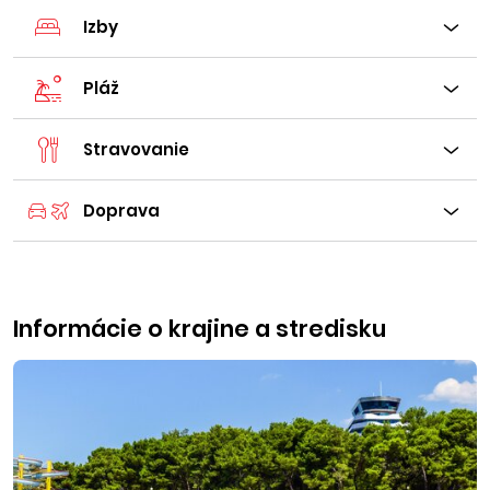
Izby
Pláž
Stravovanie
Doprava
Informácie o krajine a stredisku