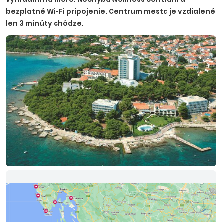
bezplatné Wi-Fi pripojenie. Centrum mesta je vzdialené
len 3 minúty chôdze.