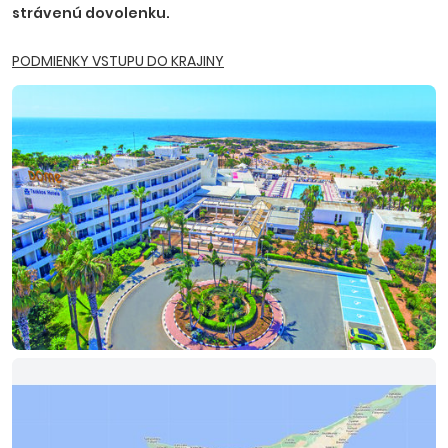
strávenú dovolenku.
PODMIENKY VSTUPU DO KRAJINY