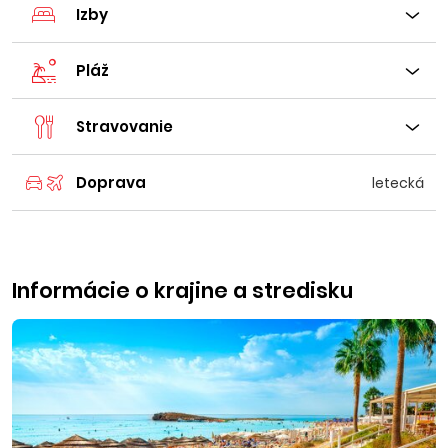
Izby
Pláž
Stravovanie
Doprava
letecká
Informácie o krajine a stredisku