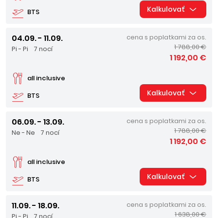
Kalkulovať
BTS
04.09. - 11.09.
cena s poplatkami za os.
1 788,00 €
Pi - Pi
7 nocí
1 192,00 €
all inclusive
Kalkulovať
BTS
06.09. - 13.09.
cena s poplatkami za os.
1 788,00 €
Ne - Ne
7 nocí
1 192,00 €
all inclusive
Kalkulovať
BTS
11.09. - 18.09.
cena s poplatkami za os.
1 638,00 €
Pi - Pi
7 nocí