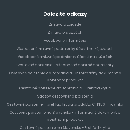
Dôležité odkazy
Zmluva o zájazde
Zmluva o službách
Všeobecné informácie
Všeobecné zmluvné podmienky účasti na zájazdoch
Všeobecné zmluvné podmienky účasti na službách
Cestovné poistenie - Všeobecné poistné podmienky
Cestovné poistenie do zahraničia - Informačný dokument o
poistnom produkte
Cestovné poistenie do zahraničia - Prehľad krytia
Sadzby cestovného poistenia
Cestovné poistenie – prehlad krytia produktu CP PLUS – novinka
Cestovné poistenie na Slovensku - Informačný dokument o
poistnom produkte
Cestovné poistenie na Slovensku - Prehľad krytia