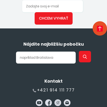
CHCEM VYHRAŤ
Nájdite najbližšiu pobočku
Kontakt
+421 914 111 777