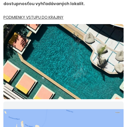
dostupnosťou vyhľadávaných lokalít.
PODMIENKY VSTUPU DO KRAJINY