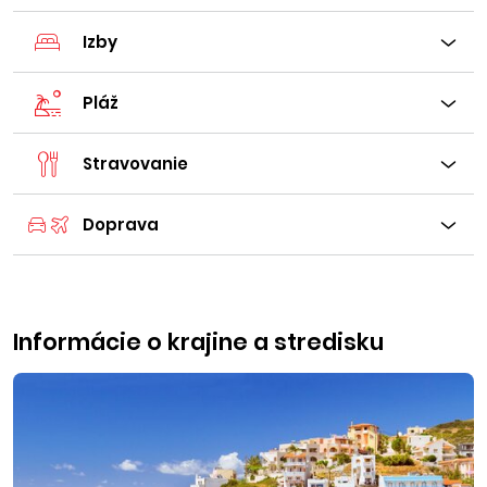
Izby
Pláž
Stravovanie
Doprava
Informácie o krajine a stredisku