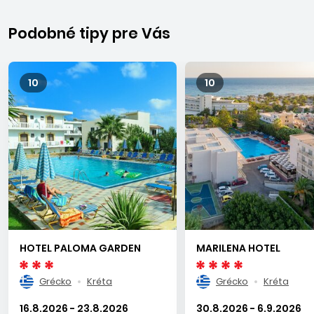
Podobné tipy pre Vás
10
10
HOTEL PALOMA GARDEN
MARILENA HOTEL
Grécko
Kréta
Grécko
Kréta
16.8.2026 - 23.8.2026
30.8.2026 - 6.9.2026