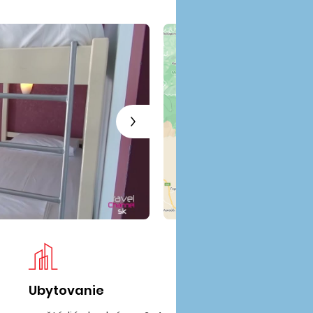
Ubytovanie
Pl