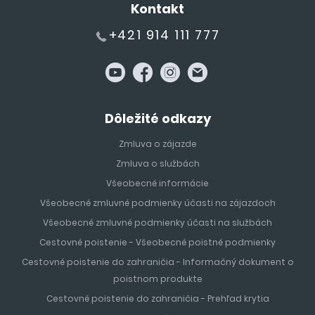
Kontakt
+421 914 111 777
Dôležité odkazy
Zmluva o zájazde
Zmluva o službách
Všeobecné informácie
Všeobecné zmluvné podmienky účasti na zájazdoch
Všeobecné zmluvné podmienky účasti na službách
Cestovné poistenie - Všeobecné poistné podmienky
Cestovné poistenie do zahraničia - Informačný dokument o
poistnom produkte
Cestovné poistenie do zahraničia - Prehľad krytia