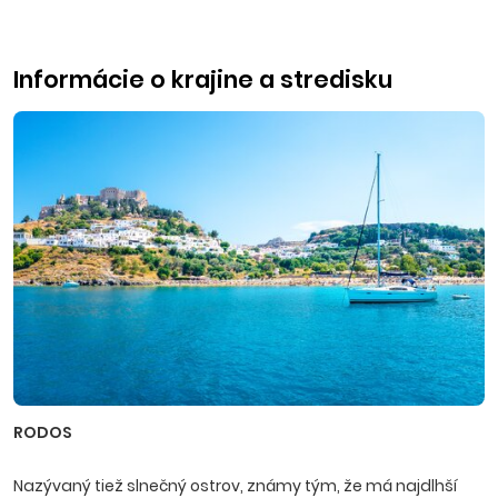
Informácie o krajine a stredisku
RODOS
Nazývaný tiež slnečný ostrov, známy tým, že má najdlhší