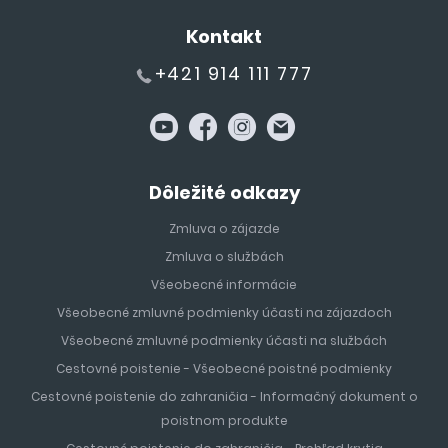
Kontakt
+421 914 111 777
Dôležité odkazy
Zmluva o zájazde
Zmluva o službách
Všeobecné informácie
Všeobecné zmluvné podmienky účasti na zájazdoch
Všeobecné zmluvné podmienky účasti na službách
Cestovné poistenie - Všeobecné poistné podmienky
Cestovné poistenie do zahraničia - Informačný dokument o
poistnom produkte