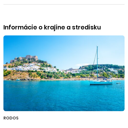
Informácie o krajine a stredisku
RODOS