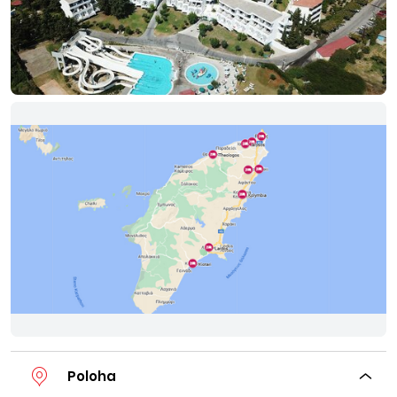
Poloha