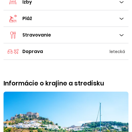
Izby
Pláž
Stravovanie
Doprava
letecká
Informácie o krajine a stredisku