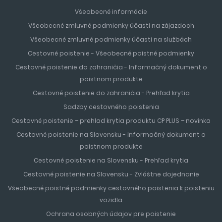
Všeobecné informácie
Všeobecné zmluvné podmienky účasti na zájazdoch
Všeobecné zmluvné podmienky účasti na službách
Cestovné poistenie - Všeobecné poistné podmienky
Cestovné poistenie do zahraničia - Informačný dokument o
poistnom produkte
Cestovné poistenie do zahraničia - Prehľad krytia
Sadzby cestovného poistenia
Cestovné poistenie – prehlad krytia produktu CP PLUS – novinka
Cestovné poistenie na Slovensku - Informačný dokument o
poistnom produkte
Cestovné poistenie na Slovensku - Prehľad krytia
Cestovné poistenie na Slovensku - Zvláštne dojednanie
Všeobecné poistné podmienky cestovného poistenia k poisteniu
vozidla
Ochrana osobných údajov pre poistenie