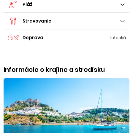
Pláž
Stravovanie
Doprava
letecká
Informácie o krajine a stredisku