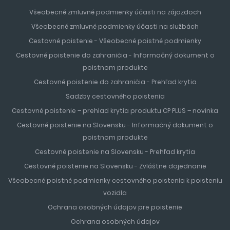
Všeobecné zmluvné podmienky účasti na zájazdoch
Všeobecné zmluvné podmienky účasti na službách
Cestovné poistenie - Všeobecné poistné podmienky
Cestovné poistenie do zahraničia - Informačný dokument o
poistnom produkte
Cestovné poistenie do zahraničia - Prehľad krytia
Sadzby cestovného poistenia
Cestovné poistenie – prehlad krytia produktu CP PLUS – novinka
Cestovné poistenie na Slovensku - Informačný dokument o
poistnom produkte
Cestovné poistenie na Slovensku - Prehľad krytia
Cestovné poistenie na Slovensku - Zvláštne dojednanie
Všeobecné poistné podmienky cestovného poistenia k poisteniu
vozidla
Ochrana osobných údajov pre poistenie
Ochrana osobných údajov