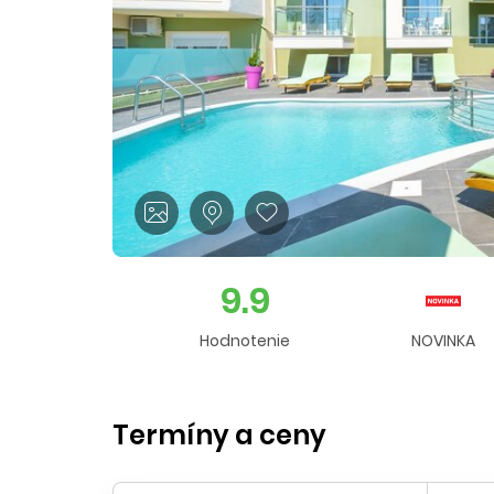
9.9
Hodnotenie
NOVINKA
Termíny a ceny