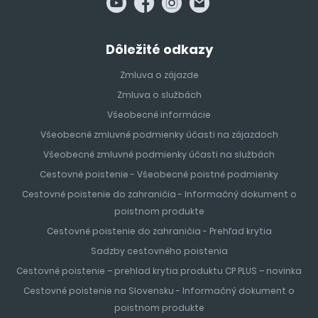
Dôležité odkazy
Zmluva o zájazde
Zmluva o službách
Všeobecné informácie
Všeobecné zmluvné podmienky účasti na zájazdoch
Všeobecné zmluvné podmienky účasti na službách
Cestovné poistenie - Všeobecné poistné podmienky
Cestovné poistenie do zahraničia - Informačný dokument o
poistnom produkte
Cestovné poistenie do zahraničia - Prehľad krytia
Sadzby cestovného poistenia
Cestovné poistenie – prehlad krytia produktu CP PLUS – novinka
Cestovné poistenie na Slovensku - Informačný dokument o
poistnom produkte