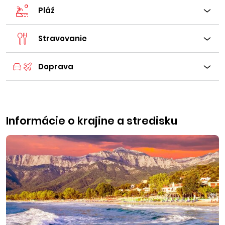
Pláž
Stravovanie
Doprava
Informácie o krajine a stredisku