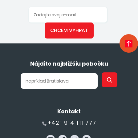
CHCEM VYHRAŤ
Nájdite najbližšiu pobočku
Kontakt
+421 914 111 777