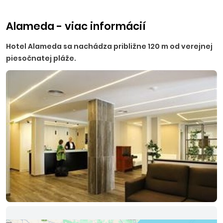
Alameda - viac informácií
Hotel Alameda sa nachádza približne 120 m od verejnej
piesočnatej pláže.