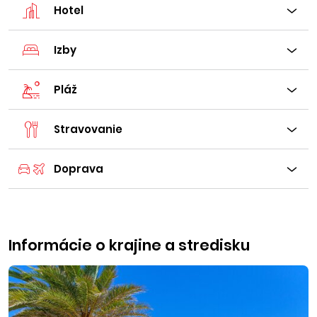
Hotel
Izby
Pláž
Stravovanie
Doprava
Informácie o krajine a stredisku