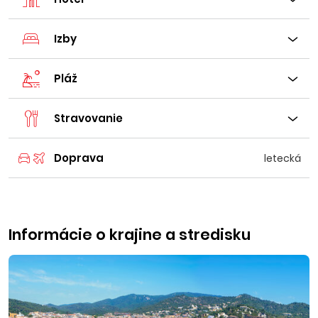
Izby
Pláž
Stravovanie
Doprava
letecká
Informácie o krajine a stredisku