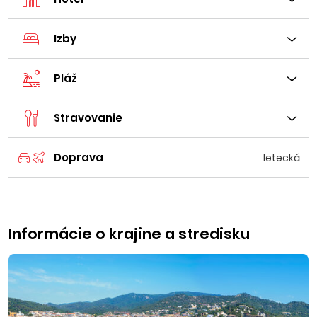
Izby
Pláž
Stravovanie
Doprava
letecká
Informácie o krajine a stredisku