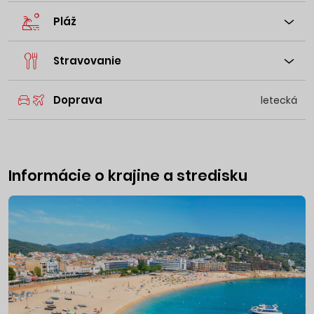
Pláž
Stravovanie
Doprava
letecká
Informácie o krajine a stredisku