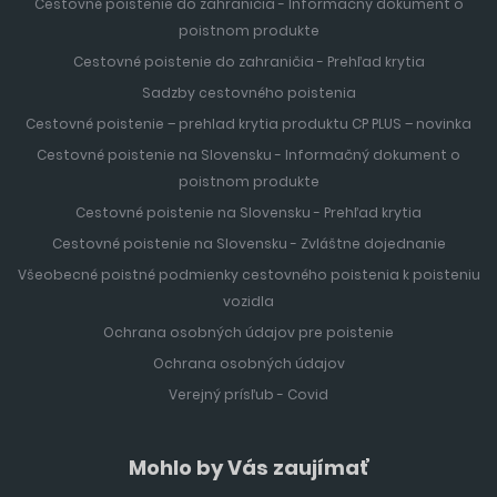
Cestovné poistenie do zahraničia - Informačný dokument o
poistnom produkte
Cestovné poistenie do zahraničia - Prehľad krytia
Sadzby cestovného poistenia
Cestovné poistenie – prehlad krytia produktu CP PLUS – novinka
Cestovné poistenie na Slovensku - Informačný dokument o
poistnom produkte
Cestovné poistenie na Slovensku - Prehľad krytia
Cestovné poistenie na Slovensku - Zvláštne dojednanie
Všeobecné poistné podmienky cestovného poistenia k poisteniu
vozidla
Ochrana osobných údajov pre poistenie
Ochrana osobných údajov
Verejný prísľub - Covid
Mohlo by Vás zaujímať