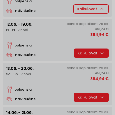
polpenzia
Kalkulovať
Individuálne
12.06. - 19.06.
cena s poplatkami za os.
451,24 €
Pi - Pi
7 nocí
384,94 €
polpenzia
Kalkulovať
Individuálne
13.06. - 20.06.
cena s poplatkami za os.
451,24 €
So - So
7 nocí
384,94 €
polpenzia
Kalkulovať
Individuálne
14.06. - 21.06.
cena s poplatkami za os.