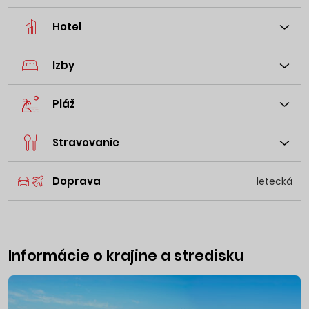
Hotel
Izby
Pláž
Stravovanie
Doprava
letecká
Informácie o krajine a stredisku