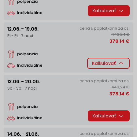
polpenzia
Kalkulovať
Individuálne
12.06. - 19.06.
cena s poplatkami za os.
443,24 €
Pi - Pi
7 nocí
378,14 €
polpenzia
Kalkulovať
Individuálne
13.06. - 20.06.
cena s poplatkami za os.
443,24 €
So - So
7 nocí
378,14 €
polpenzia
Kalkulovať
Individuálne
14.06. - 21.06.
cena s poplatkami za os.