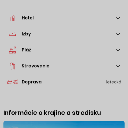
Hotel
Izby
Pláž
Stravovanie
Doprava
letecká
Informácie o krajine a stredisku