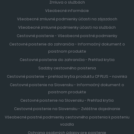
Zmluva o službách
Všeobecné informácie
Všeobecné zmluvné podmienky účasti na zájazdoch
Všeobecné zmluvné podmienky účasti na službách
Cestovné poistenie - Všeobecné poistné podmienky
Cestovné poistenie do zahraničia - Informačný dokument o
poistnom produkte
Cestovné poistenie do zahraničia - Prehľad krytia
Sadzby cestovného poistenia
Cestovné poistenie – prehlad krytia produktu CP PLUS – novinka
Cestovné poistenie na Slovensku - Informačný dokument o
poistnom produkte
Cestovné poistenie na Slovensku - Prehľad krytia
Cestovné poistenie na Slovensku - Zvláštne dojednanie
Všeobecné poistné podmienky cestovného poistenia k poisteniu
vozidla
Ochrana osobných údajov pre poistenie