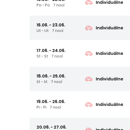
Individuálne
Po - Po
7 nocí
16.06. - 23.06.
Individuálne
Ut - Ut
7 nocí
17.06. - 24.06.
Individuálne
St - St
7 nocí
18.06. - 25.06.
Individuálne
št - št
7 nocí
19.06. - 26.06.
Individuálne
Pi - Pi
7 nocí
20.06. - 27.06.
Individuálne