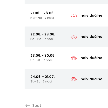
21.06. - 28.06.
Individuálne
Ne - Ne
7 nocí
22.06. - 29.06.
Individuálne
Po - Po
7 nocí
23.06. - 30.06.
Individuálne
Ut - Ut
7 nocí
24.06. - 01.07.
Individuálne
St - St
7 nocí
Späť