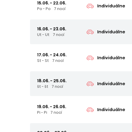
15.06. - 22.06.
Individuálne
Po - Po
7 nocí
16.06. - 23.06.
Individuálne
Ut - Ut
7 nocí
17.06. - 24.06.
Individuálne
St - St
7 nocí
18.06. - 25.06.
Individuálne
št - št
7 nocí
19.06. - 26.06.
Individuálne
Pi - Pi
7 nocí