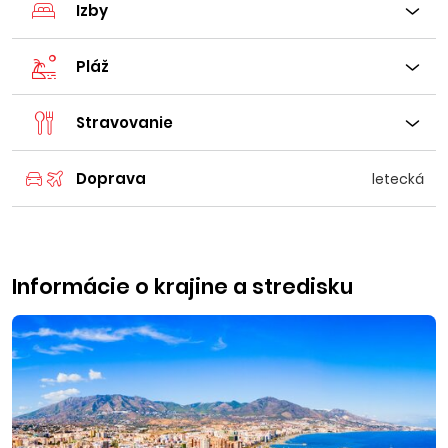
Izby
Pláž
Stravovanie
Doprava
letecká
Informácie o krajine a stredisku