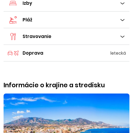
Izby
Pláž
Stravovanie
Doprava
letecká
Informácie o krajine a stredisku