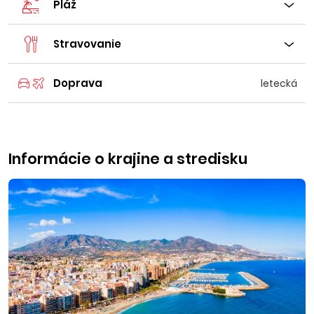
Pláž
Stravovanie
Doprava
letecká
Informácie o krajine a stredisku