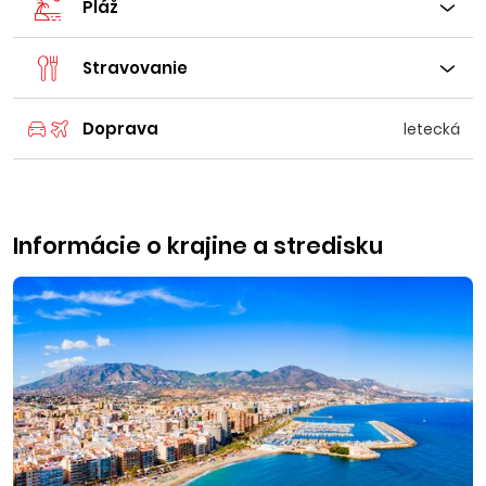
Pláž
Stravovanie
Doprava
letecká
Informácie o krajine a stredisku