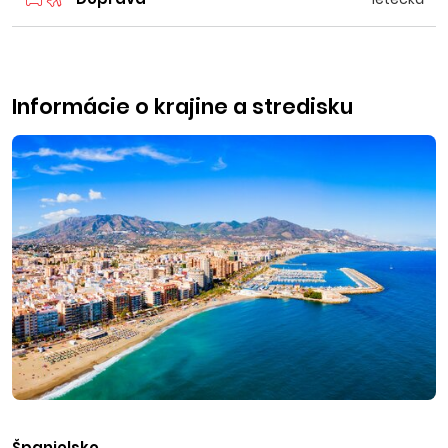
Informácie o krajine a stredisku
Španielsko