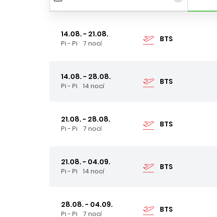
14.08. - 21.08.
BTS
Pi - Pi
7 nocí
14.08. - 28.08.
BTS
Pi - Pi
14 nocí
21.08. - 28.08.
BTS
Pi - Pi
7 nocí
21.08. - 04.09.
BTS
Pi - Pi
14 nocí
28.08. - 04.09.
BTS
Pi - Pi
7 nocí