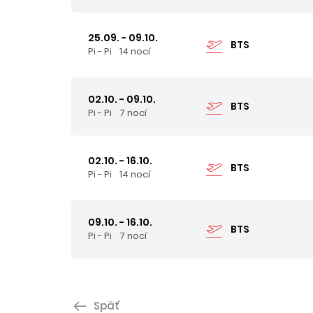
25.09. - 09.10.
BTS
Pi - Pi
14 nocí
02.10. - 09.10.
BTS
Pi - Pi
7 nocí
02.10. - 16.10.
BTS
Pi - Pi
14 nocí
09.10. - 16.10.
BTS
Pi - Pi
7 nocí
Späť