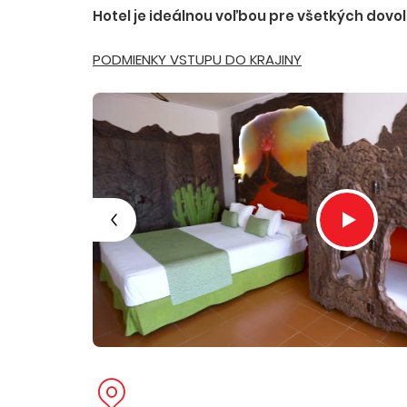
Hotel je ideálnou voľbou pre všetkých dovol
PODMIENKY VSTUPU DO KRAJINY