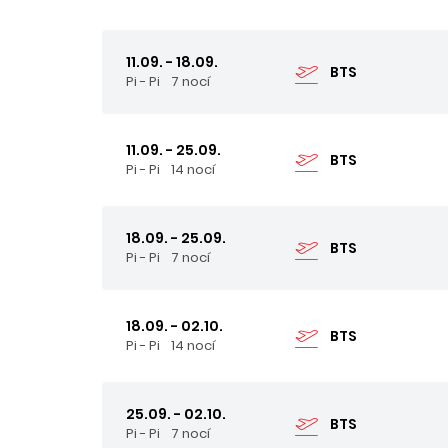
11.09. - 18.09.
BTS
Pi - Pi
7 nocí
11.09. - 25.09.
BTS
Pi - Pi
14 nocí
18.09. - 25.09.
BTS
Pi - Pi
7 nocí
18.09. - 02.10.
BTS
Pi - Pi
14 nocí
25.09. - 02.10.
BTS
Pi - Pi
7 nocí