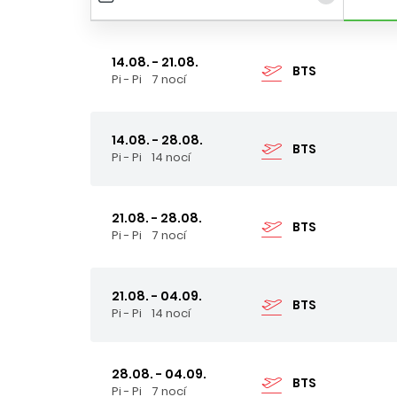
14.08. - 21.08.
BTS
Pi - Pi
7 nocí
14.08. - 28.08.
BTS
Pi - Pi
14 nocí
21.08. - 28.08.
BTS
Pi - Pi
7 nocí
21.08. - 04.09.
BTS
Pi - Pi
14 nocí
28.08. - 04.09.
BTS
Pi - Pi
7 nocí