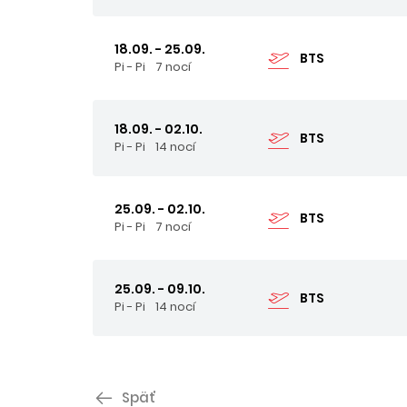
18.09. - 25.09.
BTS
Pi - Pi
7 nocí
18.09. - 02.10.
BTS
Pi - Pi
14 nocí
25.09. - 02.10.
BTS
Pi - Pi
7 nocí
25.09. - 09.10.
BTS
Pi - Pi
14 nocí
Späť