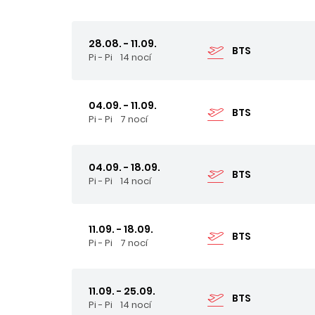
28.08. - 11.09.
BTS
Pi - Pi
14 nocí
04.09. - 11.09.
BTS
Pi - Pi
7 nocí
04.09. - 18.09.
BTS
Pi - Pi
14 nocí
11.09. - 18.09.
BTS
Pi - Pi
7 nocí
11.09. - 25.09.
BTS
Pi - Pi
14 nocí