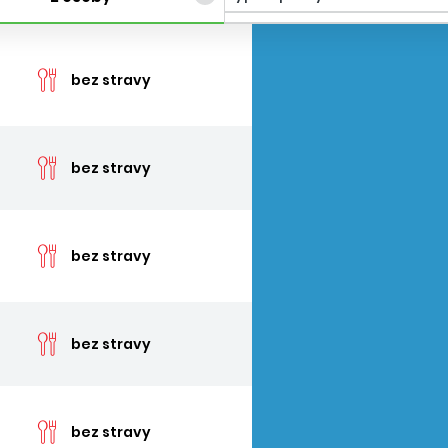
cen
bez stravy
cen
bez stravy
cen
bez stravy
cen
bez stravy
cen
bez stravy