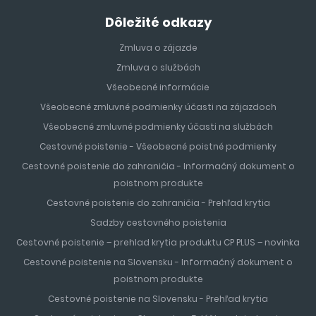
Dôležité odkazy
Zmluva o zájazde
Zmluva o službách
Všeobecné informácie
Všeobecné zmluvné podmienky účasti na zájazdoch
Všeobecné zmluvné podmienky účasti na službách
Cestovné poistenie - Všeobecné poistné podmienky
Cestovné poistenie do zahraničia - Informačný dokument o
poistnom produkte
Cestovné poistenie do zahraničia - Prehľad krytia
Sadzby cestovného poistenia
Cestovné poistenie – prehlad krytia produktu CP PLUS – novinka
Cestovné poistenie na Slovensku - Informačný dokument o
poistnom produkte
Cestovné poistenie na Slovensku - Prehľad krytia