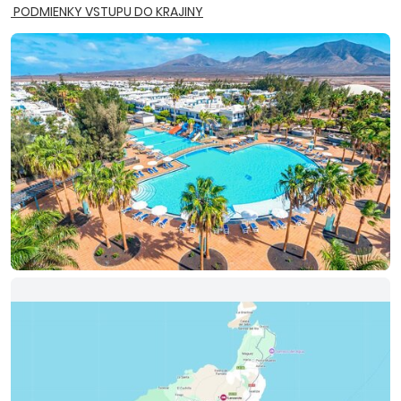
PODMIENKY VSTUPU DO KRAJINY