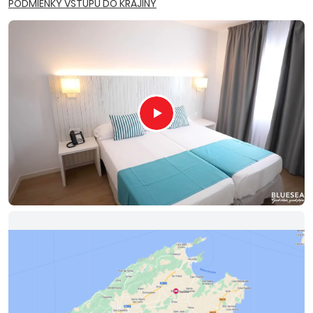
PODMIENKY VSTUPU DO KRAJINY