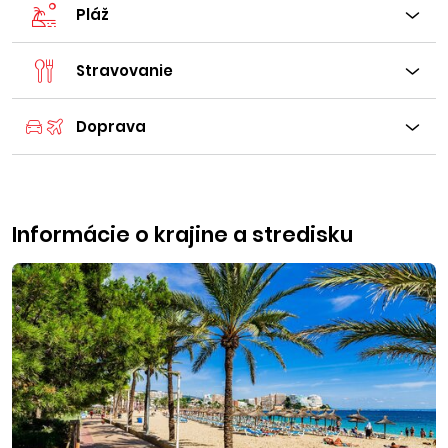
Pláž
Stravovanie
Doprava
Informácie o krajine a stredisku